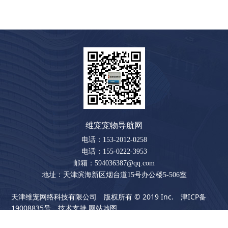
维宠宠物导航网
电话：153-2012-0258
电话：155-0222-3953
邮箱：594036387@qq.com
地址：天津滨海新区烟台道15号办公楼5-506室
天津维宠网络科技有限公司 版权所有 © 2019 Inc.
津ICP备
19008835号
技术支持
网站地图