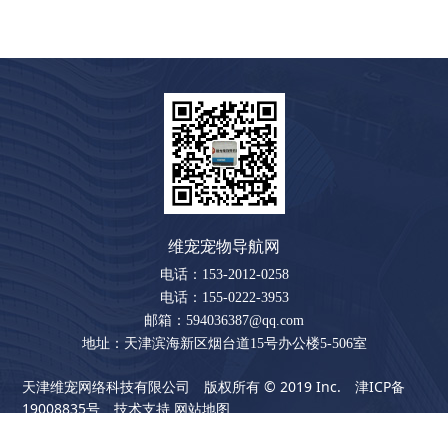
维宠宠物导航网
电话：153-2012-0258
电话：155-0222-3953
邮箱：594036387@qq.com
地址：天津滨海新区烟台道15号办公楼5-506室
天津维宠网络科技有限公司 版权所有 © 2019 Inc.
津ICP备
19008835号
技术支持
网站地图