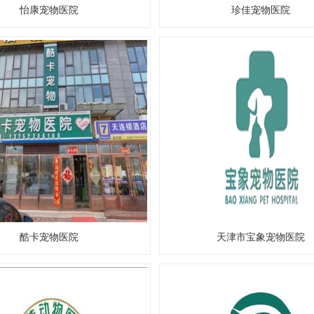
怡康宠物医院
珍佳宠物医院
酷卡宠物医院
天津市宝象宠物医院