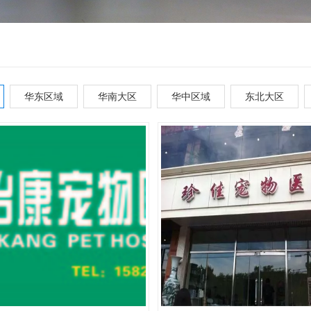
华东区域
华南大区
华中区域
东北大区