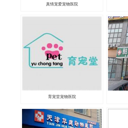
真情宠爱宠物医院
育宠堂宠物医院