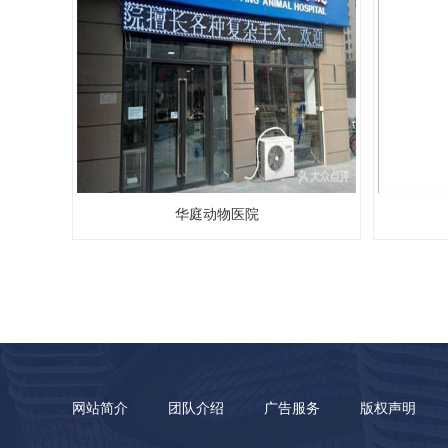
华庭动物医院
网站简介
团队介绍
广告服务
版权声明