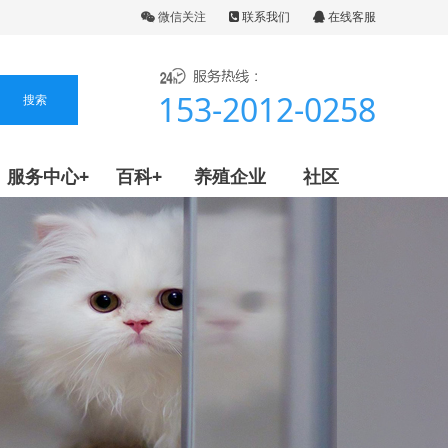
微信关注
联系我们
在线客服
153-2012-0258
服务中心+
百科+
养殖企业
社区