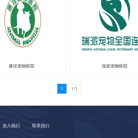
康佳宠物医院
瑞派宠物医院
1
1/1
加入我们
联系我们