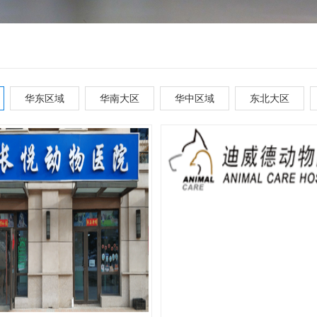
华东区域
华南大区
华中区域
东北大区