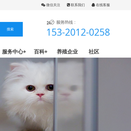
微信关注
联系我们
在线客服
153-2012-0258
服务中心+
百科+
养殖企业
社区