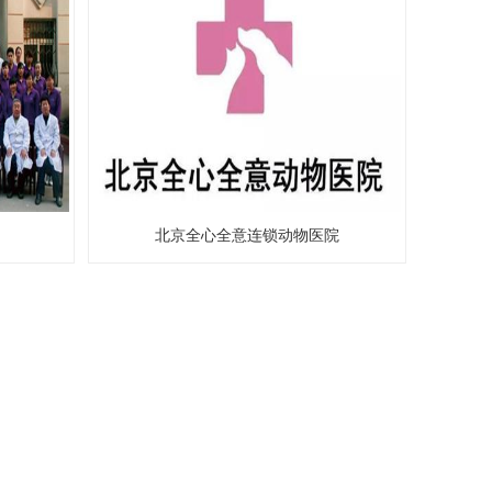
北京全心全意连锁动物医院