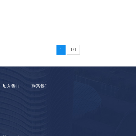
1
1/1
加入我们
联系我们