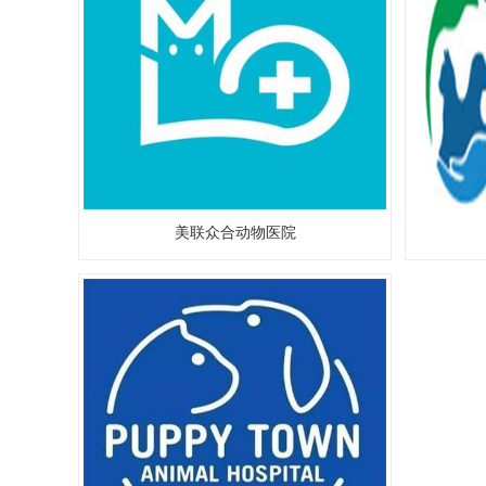
美联众合动物医院