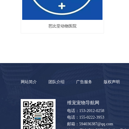
芭比堂动物医院
网站简介
团队介绍
广告服务
版权声明
维宠宠物导航网
电话：153-2012-0258
电话：155-0222-3953
邮箱：594036387@qq.com