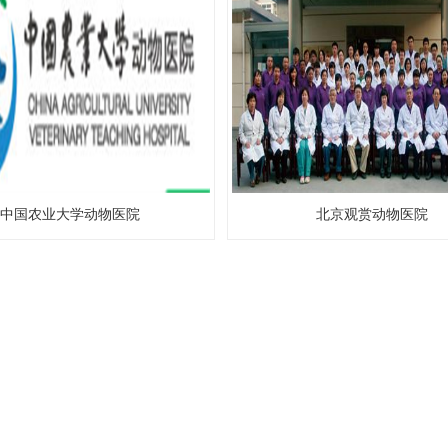
中国农业大学动物医院
北京观赏动物医院