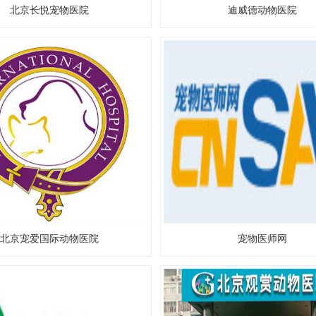
北京长悦宠物医院
迪威德动物医院
北京宠爱国际动物医院
宠物医师网