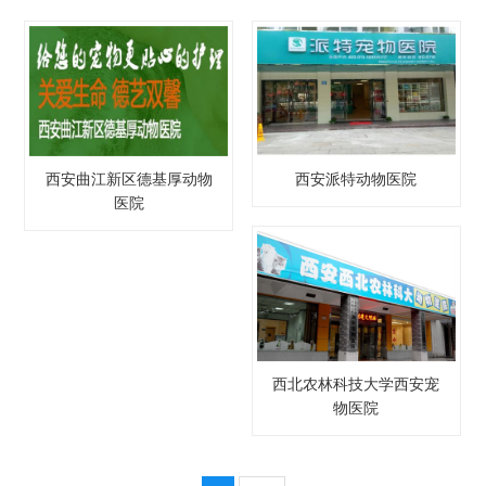
西安曲江新区德基厚动物
西安派特动物医院
医院
西北农林科技大学西安宠
物医院